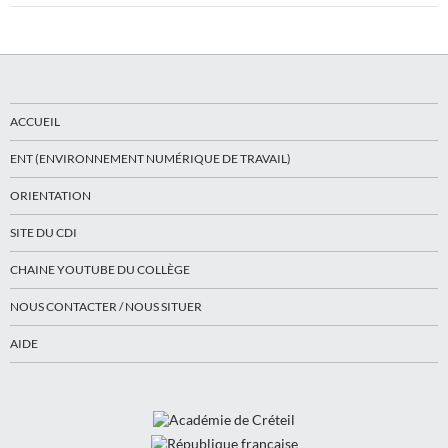
ACCUEIL
ENT (ENVIRONNEMENT NUMÉRIQUE DE TRAVAIL)
ORIENTATION
SITE DU CDI
CHAINE YOUTUBE DU COLLÈGE
NOUS CONTACTER / NOUS SITUER
AIDE