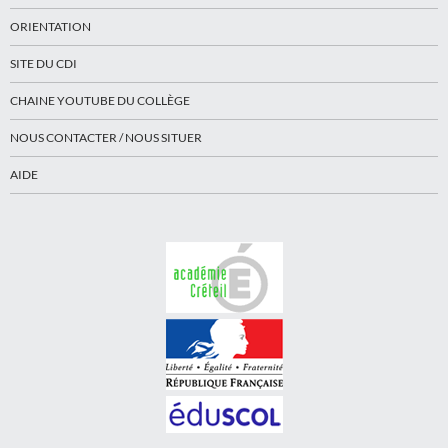
ORIENTATION
SITE DU CDI
CHAINE YOUTUBE DU COLLÈGE
NOUS CONTACTER / NOUS SITUER
AIDE