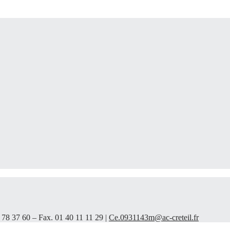
 78 37 60 – Fax. 01 40 11 11 29 |
Ce.0931143m@ac-creteil.fr