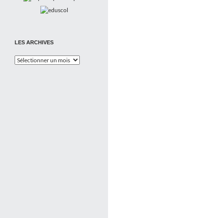
LES ARCHIVES
Les
Archives