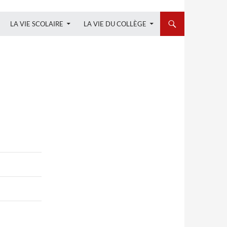
LA VIE SCOLAIRE
LA VIE DU COLLÈGE