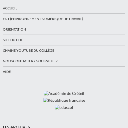
ACCUEIL
ENT (ENVIRONNEMENT NUMÉRIQUE DE TRAVAIL)
ORIENTATION
SITE DU CDI
CHAINE YOUTUBE DU COLLÈGE
NOUS CONTACTER / NOUS SITUER
AIDE
LES ARCHIVES