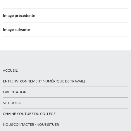
Image précédente
Image suivante
ACCUEIL
ENT (ENVIRONNEMENT NUMÉRIQUE DE TRAVAIL)
ORIENTATION
SITE DU CDI
CHAINE YOUTUBE DU COLLÈGE
NOUS CONTACTER / NOUS SITUER