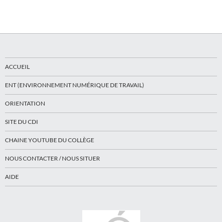
ACCUEIL
ENT (ENVIRONNEMENT NUMÉRIQUE DE TRAVAIL)
ORIENTATION
SITE DU CDI
CHAINE YOUTUBE DU COLLÈGE
NOUS CONTACTER / NOUS SITUER
AIDE