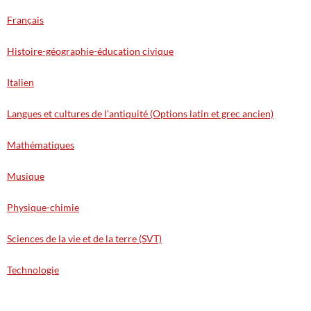
Français
Histoire-géographie-éducation civique
Italien
Langues et cultures de l’antiquité (Options latin et grec ancien)
Mathématiques
Musique
Physique-chimie
Sciences de la vie et de la terre (SVT)
Technologie