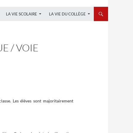
LA VIE SCOLAIRE
LA VIE DU COLLÈGE
E / VOIE
classe. Les élèves sont majoritairement