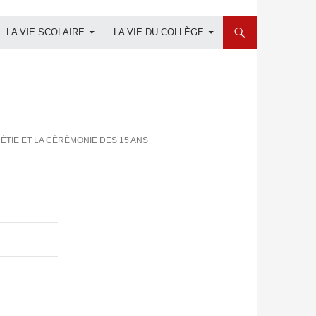
LA VIE SCOLAIRE
LA VIE DU COLLÈGE
TIE ET LA CÉRÉMONIE DES 15 ANS