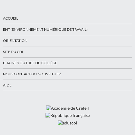
ACCUEIL
ENT (ENVIRONNEMENT NUMÉRIQUE DE TRAVAIL)
ORIENTATION
SITE DU CDI
CHAINE YOUTUBE DU COLLÈGE
NOUS CONTACTER / NOUS SITUER
AIDE