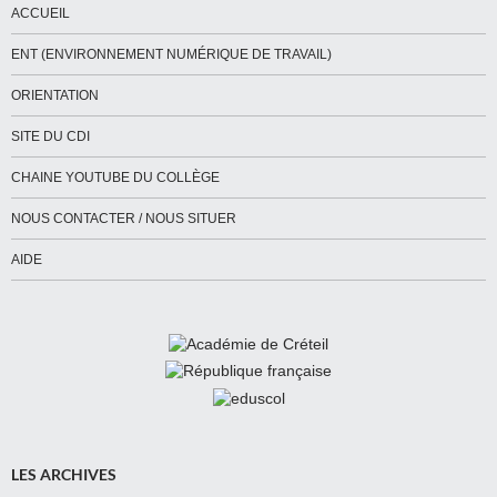
ACCUEIL
ENT (ENVIRONNEMENT NUMÉRIQUE DE TRAVAIL)
ORIENTATION
SITE DU CDI
CHAINE YOUTUBE DU COLLÈGE
NOUS CONTACTER / NOUS SITUER
AIDE
LES ARCHIVES