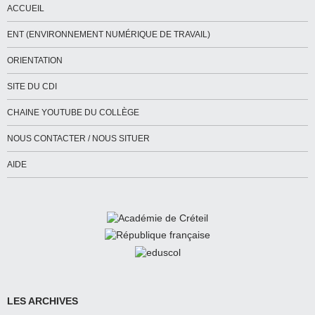
ACCUEIL
ENT (ENVIRONNEMENT NUMÉRIQUE DE TRAVAIL)
ORIENTATION
SITE DU CDI
CHAINE YOUTUBE DU COLLÈGE
NOUS CONTACTER / NOUS SITUER
AIDE
LES ARCHIVES