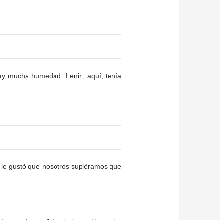
hay mucha humedad. Lenin, aquí, tenía
nin le gustó que nosotros supiéramos que