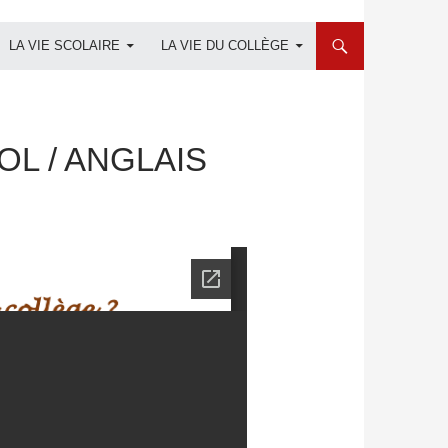
LA VIE SCOLAIRE
LA VIE DU COLLÈGE
OL / ANGLAIS