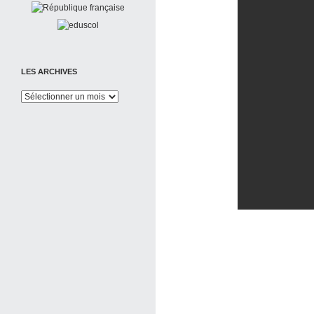
LES ARCHIVES
Les
Archives