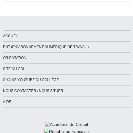
ACCUEIL
ENT (ENVIRONNEMENT NUMÉRIQUE DE TRAVAIL)
ORIENTATION
SITE DU CDI
CHAINE YOUTUBE DU COLLÈGE
NOUS CONTACTER / NOUS SITUER
AIDE