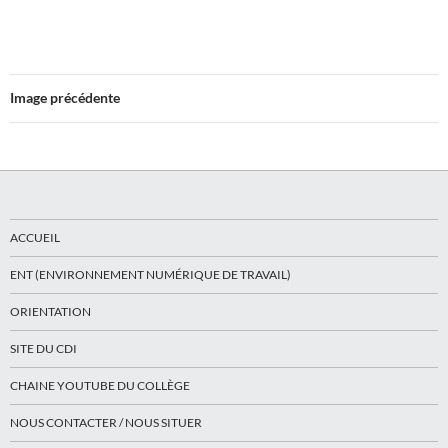
Image précédente
ACCUEIL
ENT (ENVIRONNEMENT NUMÉRIQUE DE TRAVAIL)
ORIENTATION
SITE DU CDI
CHAINE YOUTUBE DU COLLÈGE
NOUS CONTACTER / NOUS SITUER