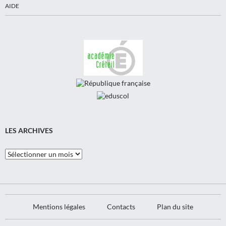
AIDE
LES ARCHIVES
Les
Archives
Mentions légales
Contacts
Plan du site