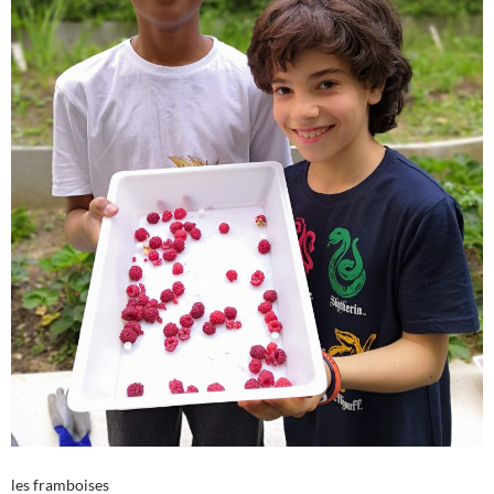
les framboises