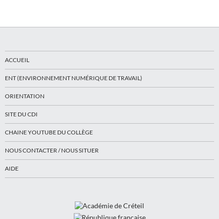
ACCUEIL
ENT (ENVIRONNEMENT NUMÉRIQUE DE TRAVAIL)
ORIENTATION
SITE DU CDI
CHAINE YOUTUBE DU COLLÈGE
NOUS CONTACTER / NOUS SITUER
AIDE