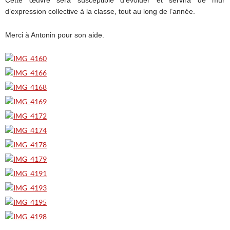
d’expression collective à la classe, tout au long de l’année.
Merci à Antonin pour son aide.