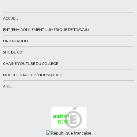
ACCUEIL
ENT (ENVIRONNEMENT NUMÉRIQUE DE TRAVAIL)
ORIENTATION
SITE DU CDI
CHAINE YOUTUBE DU COLLÈGE
NOUS CONTACTER / NOUS SITUER
AIDE