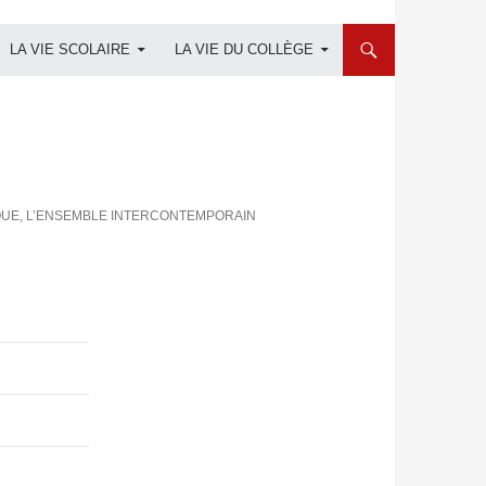
LA VIE SCOLAIRE
LA VIE DU COLLÈGE
SIQUE, L’ENSEMBLE INTERCONTEMPORAIN