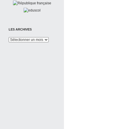
LES ARCHIVES
Les
Archives