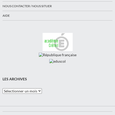
NOUS CONTACTER / NOUS SITUER
AIDE
LES ARCHIVES
Les
Archives