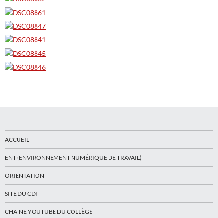
ACCUEIL
ENT (ENVIRONNEMENT NUMÉRIQUE DE TRAVAIL)
ORIENTATION
SITE DU CDI
CHAINE YOUTUBE DU COLLÈGE