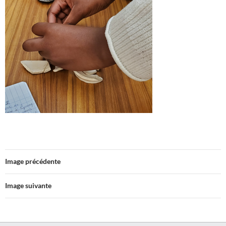
Image précédente
Image suivante