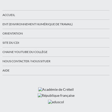
ACCUEIL
ENT (ENVIRONNEMENT NUMÉRIQUE DE TRAVAIL)
ORIENTATION
SITE DU CDI
CHAINE YOUTUBE DU COLLÈGE
NOUS CONTACTER / NOUS SITUER
AIDE