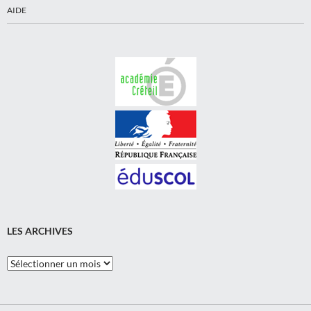
AIDE
LES ARCHIVES
Les
Archives