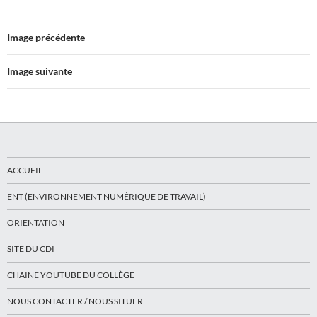
Image précédente
Image suivante
ACCUEIL
ENT (ENVIRONNEMENT NUMÉRIQUE DE TRAVAIL)
ORIENTATION
SITE DU CDI
CHAINE YOUTUBE DU COLLÈGE
NOUS CONTACTER / NOUS SITUER