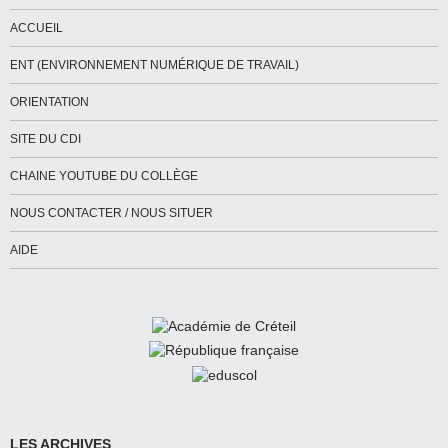
ACCUEIL
ENT (ENVIRONNEMENT NUMÉRIQUE DE TRAVAIL)
ORIENTATION
SITE DU CDI
CHAINE YOUTUBE DU COLLÈGE
NOUS CONTACTER / NOUS SITUER
AIDE
LES ARCHIVES