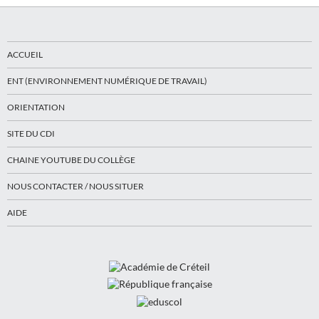
ACCUEIL
ENT (ENVIRONNEMENT NUMÉRIQUE DE TRAVAIL)
ORIENTATION
SITE DU CDI
CHAINE YOUTUBE DU COLLÈGE
NOUS CONTACTER / NOUS SITUER
AIDE