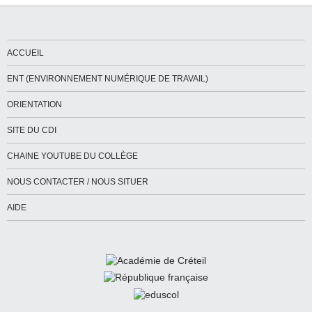
ACCUEIL
ENT (ENVIRONNEMENT NUMÉRIQUE DE TRAVAIL)
ORIENTATION
SITE DU CDI
CHAINE YOUTUBE DU COLLÈGE
NOUS CONTACTER / NOUS SITUER
AIDE