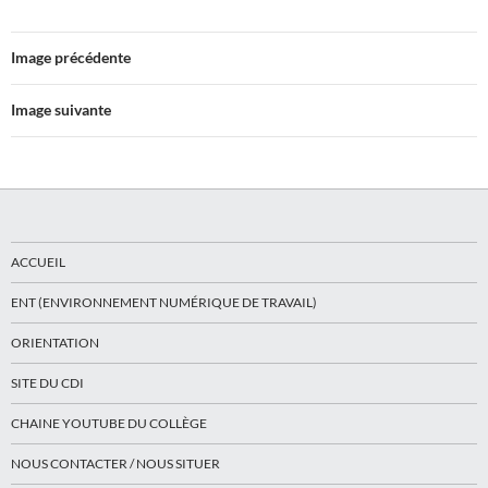
Image précédente
Image suivante
ACCUEIL
ENT (ENVIRONNEMENT NUMÉRIQUE DE TRAVAIL)
ORIENTATION
SITE DU CDI
CHAINE YOUTUBE DU COLLÈGE
NOUS CONTACTER / NOUS SITUER