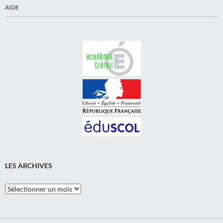
AIDE
LES ARCHIVES
Les
Archives