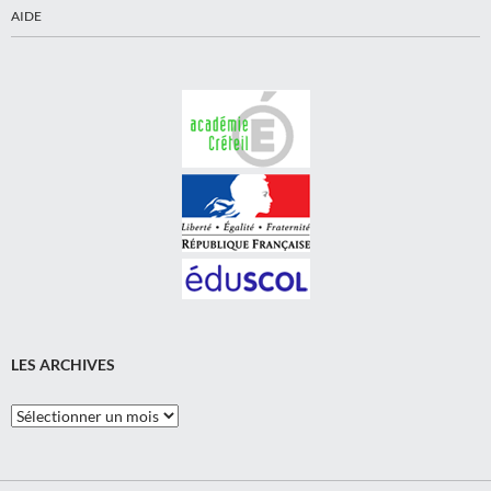
AIDE
LES ARCHIVES
Les
Archives