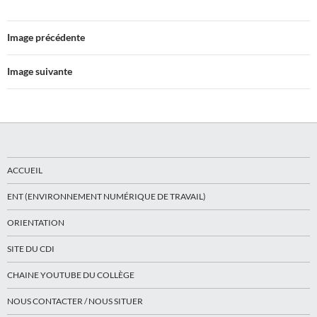
Image précédente
Image suivante
ACCUEIL
ENT (ENVIRONNEMENT NUMÉRIQUE DE TRAVAIL)
ORIENTATION
SITE DU CDI
CHAINE YOUTUBE DU COLLÈGE
NOUS CONTACTER / NOUS SITUER