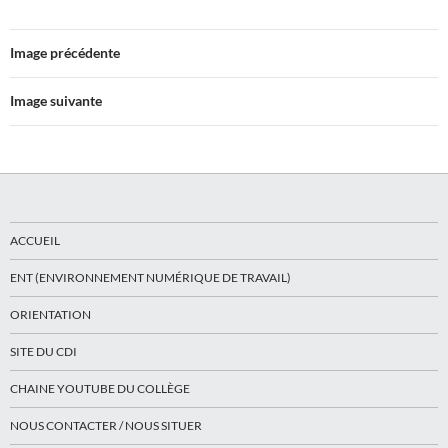
Image précédente
Image suivante
ACCUEIL
ENT (ENVIRONNEMENT NUMÉRIQUE DE TRAVAIL)
ORIENTATION
SITE DU CDI
CHAINE YOUTUBE DU COLLÈGE
NOUS CONTACTER / NOUS SITUER