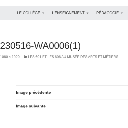
ALLER AU CONTENU
LE COLLÈGE
L’ENSEIGNEMENT
PÉDAGOGIE
230516-WA0006(1)
1080 × 1920
LES 601 ET LES 606 AU MUSÉE DES ARTS ET MÉTIERS
Image précédente
Image suivante