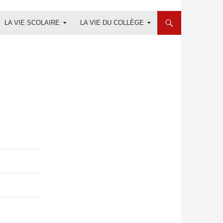
LA VIE SCOLAIRE
LA VIE DU COLLÈGE