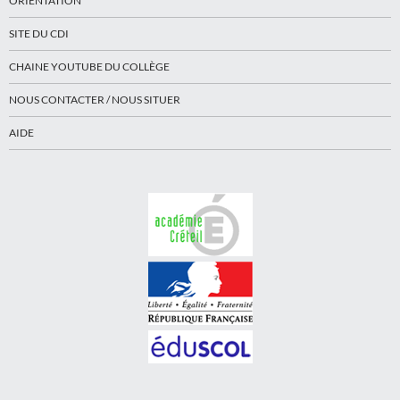
ORIENTATION
SITE DU CDI
CHAINE YOUTUBE DU COLLÈGE
NOUS CONTACTER / NOUS SITUER
AIDE