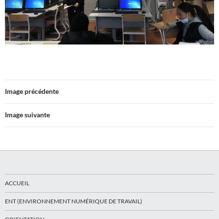
Image précédente
Image suivante
ACCUEIL
ENT (ENVIRONNEMENT NUMÉRIQUE DE TRAVAIL)