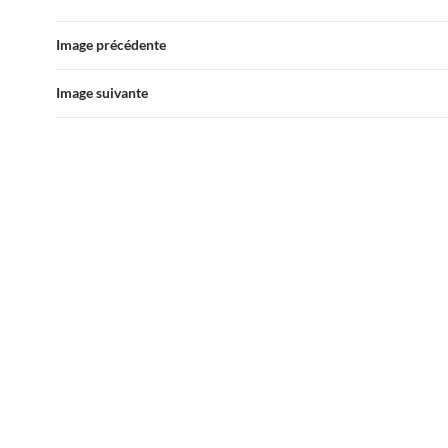
Image précédente
Image suivante