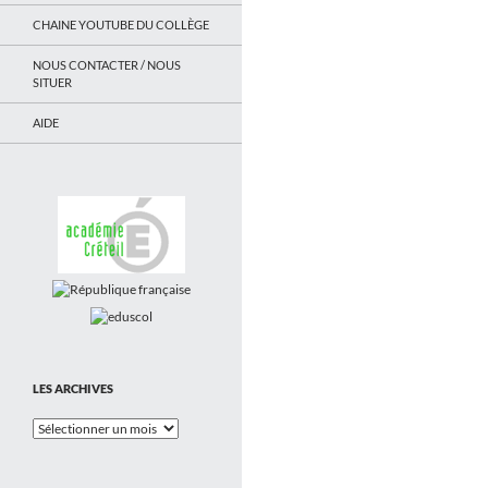
CHAINE YOUTUBE DU COLLÈGE
NOUS CONTACTER / NOUS
SITUER
AIDE
LES ARCHIVES
Les
Archives