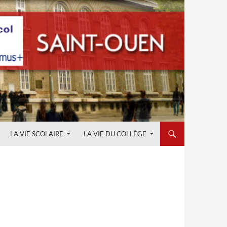
LA VIE SCOLAIRE
LA VIE DU COLLÈGE