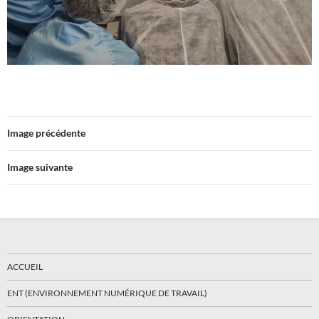
Image précédente
Image suivante
ACCUEIL
ENT (ENVIRONNEMENT NUMÉRIQUE DE TRAVAIL)