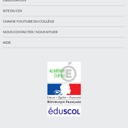
ORIENTATION
SITE DU CDI
CHAINE YOUTUBE DU COLLÈGE
NOUS CONTACTER / NOUS SITUER
AIDE