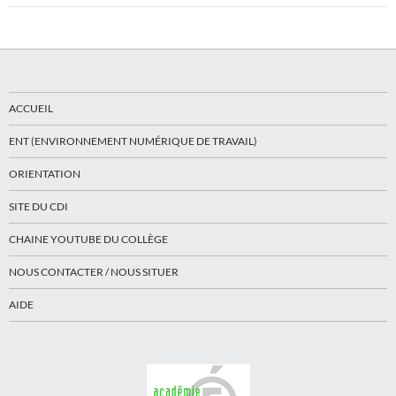
ACCUEIL
ENT (ENVIRONNEMENT NUMÉRIQUE DE TRAVAIL)
ORIENTATION
SITE DU CDI
CHAINE YOUTUBE DU COLLÈGE
NOUS CONTACTER / NOUS SITUER
AIDE