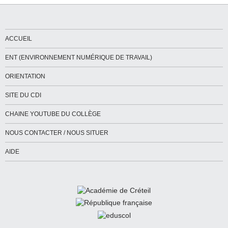
ACCUEIL
ENT (ENVIRONNEMENT NUMÉRIQUE DE TRAVAIL)
ORIENTATION
SITE DU CDI
CHAINE YOUTUBE DU COLLÈGE
NOUS CONTACTER / NOUS SITUER
AIDE