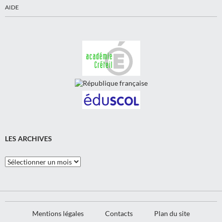
AIDE
LES ARCHIVES
Les
Archives
Mentions légales
Contacts
Plan du site