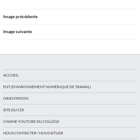
Image précédente
Image suivante
ACCUEIL
ENT (ENVIRONNEMENT NUMÉRIQUE DE TRAVAIL)
ORIENTATION
SITE DU CDI
CHAINE YOUTUBE DU COLLÈGE
NOUS CONTACTER / NOUS SITUER