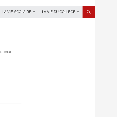
LA VIE SCOLAIRE
LA VIE DU COLLÈGE
ORITAIRE