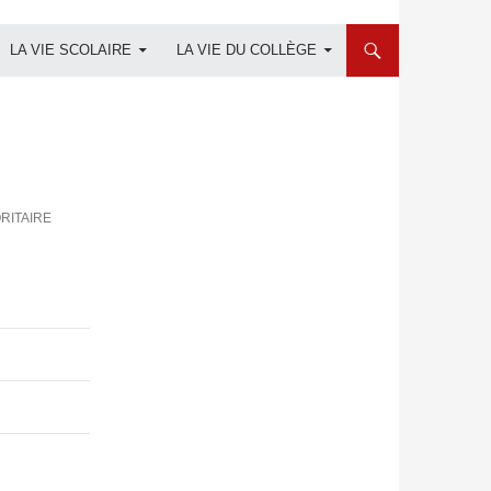
LA VIE SCOLAIRE
LA VIE DU COLLÈGE
ORITAIRE