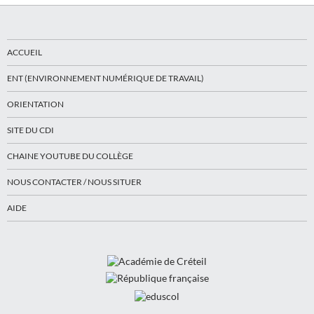
ACCUEIL
ENT (ENVIRONNEMENT NUMÉRIQUE DE TRAVAIL)
ORIENTATION
SITE DU CDI
CHAINE YOUTUBE DU COLLÈGE
NOUS CONTACTER / NOUS SITUER
AIDE