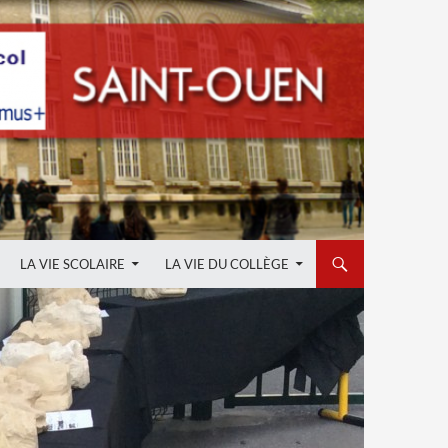
LA VIE SCOLAIRE
LA VIE DU COLLÈGE