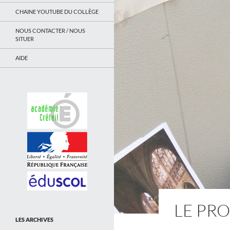
CHAINE YOUTUBE DU COLLÈGE
NOUS CONTACTER / NOUS
SITUER
AIDE
LE PRO
LES ARCHIVES