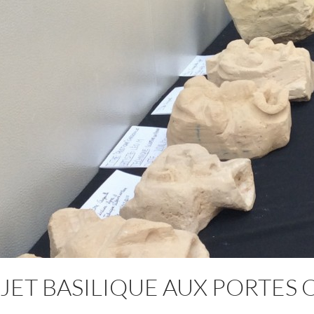
JET BASILIQUE AUX PORTES 