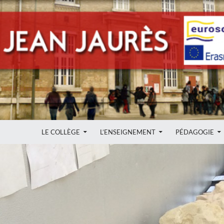
ALLER AU CONTENU
LE COLLÈGE
L’ENSEIGNEMENT
PÉDAGOGIE