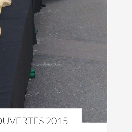
OUVERTES 2015