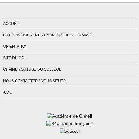
ACCUEIL
ENT (ENVIRONNEMENT NUMÉRIQUE DE TRAVAIL)
ORIENTATION
SITE DU CDI
CHAINE YOUTUBE DU COLLÈGE
NOUS CONTACTER / NOUS SITUER
AIDE