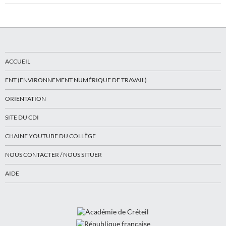
ACCUEIL
ENT (ENVIRONNEMENT NUMÉRIQUE DE TRAVAIL)
ORIENTATION
SITE DU CDI
CHAINE YOUTUBE DU COLLÈGE
NOUS CONTACTER / NOUS SITUER
AIDE