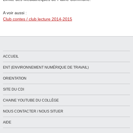
A voir aussi :
Club contes / club lecture 2014-2015
ACCUEIL
ENT (ENVIRONNEMENT NUMÉRIQUE DE TRAVAIL)
ORIENTATION
SITE DU CDI
CHAINE YOUTUBE DU COLLÈGE
NOUS CONTACTER / NOUS SITUER
AIDE