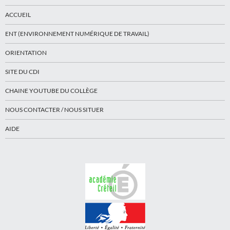
ACCUEIL
ENT (ENVIRONNEMENT NUMÉRIQUE DE TRAVAIL)
ORIENTATION
SITE DU CDI
CHAINE YOUTUBE DU COLLÈGE
NOUS CONTACTER / NOUS SITUER
AIDE