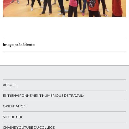
Image précédente
ACCUEIL
ENT (ENVIRONNEMENT NUMÉRIQUE DE TRAVAIL)
ORIENTATION
SITE DU CDI
CHAINE YOUTUBE DU COLLÈGE