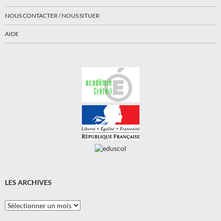
NOUS CONTACTER / NOUS SITUER
AIDE
LES ARCHIVES
Les
Archives