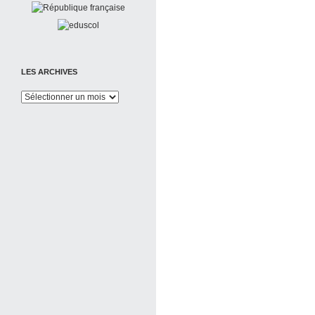
LES ARCHIVES
Les
Archives