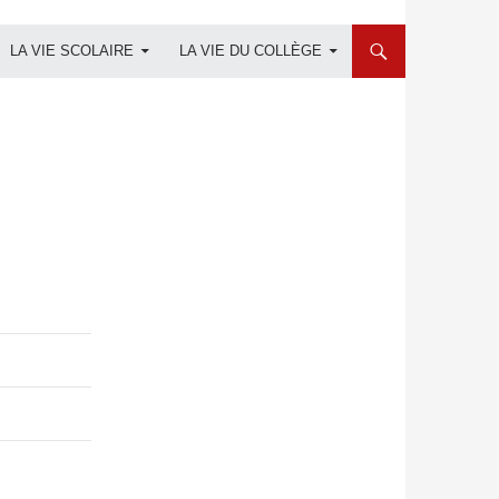
LA VIE SCOLAIRE
LA VIE DU COLLÈGE