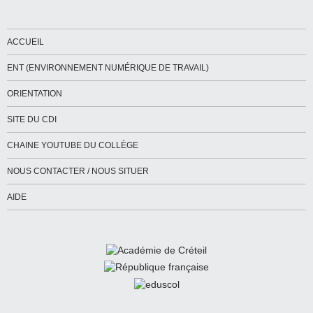
ACCUEIL
ENT (ENVIRONNEMENT NUMÉRIQUE DE TRAVAIL)
ORIENTATION
SITE DU CDI
CHAINE YOUTUBE DU COLLÈGE
NOUS CONTACTER / NOUS SITUER
AIDE