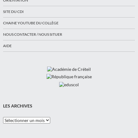
ORIENTATION
SITE DU CDI
CHAINE YOUTUBE DU COLLÈGE
NOUS CONTACTER / NOUS SITUER
AIDE
LES ARCHIVES
Les
Archives