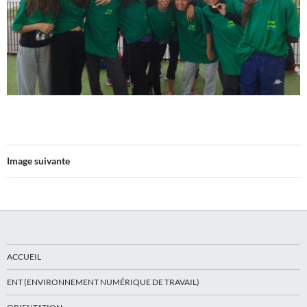
Image suivante
ACCUEIL
ENT (ENVIRONNEMENT NUMÉRIQUE DE TRAVAIL)