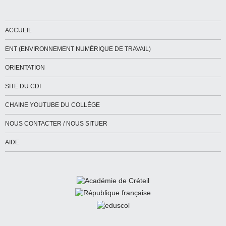
ACCUEIL
ENT (ENVIRONNEMENT NUMÉRIQUE DE TRAVAIL)
ORIENTATION
SITE DU CDI
CHAINE YOUTUBE DU COLLÈGE
NOUS CONTACTER / NOUS SITUER
AIDE