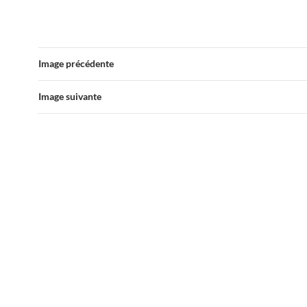
Image précédente
Image suivante