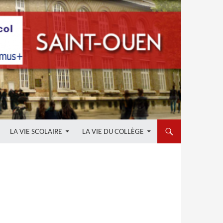
LA VIE SCOLAIRE
LA VIE DU COLLÈGE