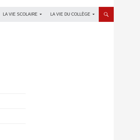
LA VIE SCOLAIRE
LA VIE DU COLLÈGE