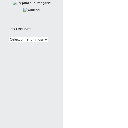
LES ARCHIVES
Les
Archives